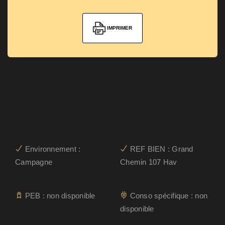
IMPRIMER
Environnement :
REF BIEN : Grand
Campagne
Chemin 107 Hav
PEB : non disponible
Conso spécifique : non
disponible