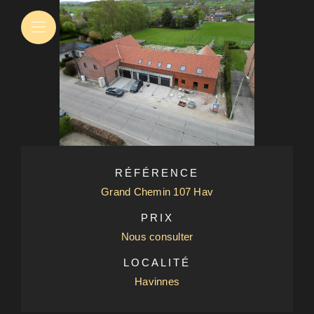
RÉFÉRENCE
Grand Chemin 107 Hav
PRIX
Nous consulter
LOCALITÉ
Havinnes