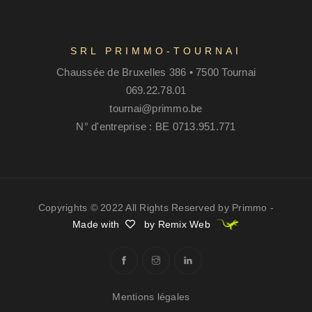
SRL PRIMMO-TOURNAI
Chaussée de Bruxelles 386 • 7500 Tournai
069.22.78.01
tournai@primmo.be
N° d'entreprise : BE 0713.951.771
Copyrights © 2022 All Rights Reserved by Primmo -
Made with
by Remix Web
Mentions légales