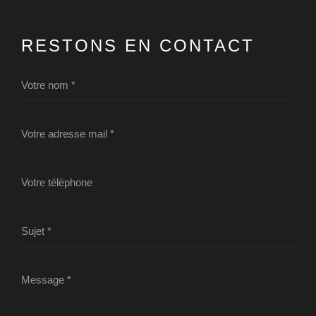
RESTONS EN CONTACT