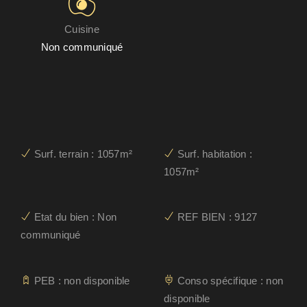
Cuisine
Non communiqué
Surf. terrain : 1057m²
Surf. habitation :
1057m²
Etat du bien : Non
REF BIEN : 9127
communiqué
PEB : non disponible
Conso spécifique : non
disponible