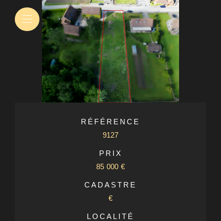
RÉFÉRENCE
9127
PRIX
85 000 €
CADASTRE
€
LOCALITÉ