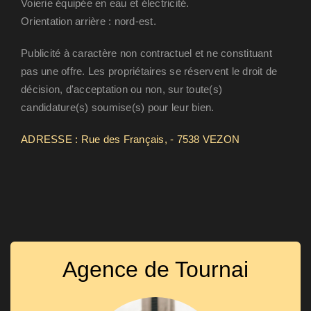
Voierie équipée en eau et électricité.
Orientation arrière : nord-est.
Publicité à caractère non contractuel et ne constituant
pas une offre. Les propriétaires se réservent le droit de
décision, d'acceptation ou non, sur toute(s)
candidature(s) soumise(s) pour leur bien.
ADRESSE : Rue des Français, - 7538 VEZON
Agence de Tournai