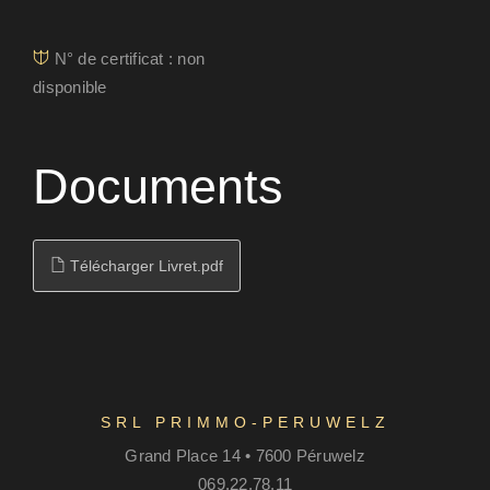
N° de certificat : non
disponible
Documents
Télécharger Livret.pdf
SRL PRIMMO-PERUWELZ
Grand Place 14 • 7600 Péruwelz
069.22.78.11