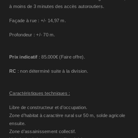
à moins de 3 minutes des accès autoroutiers.
Façade à rue : +/- 14,97 m.
Profondeur : +/- 70 m.
Prix indicatif
: 85.000€ (Faire offre).
RC
: non déterminé suite à la division.
Caractéristiques techniques :
Libre de constructeur et d’occupation.
Zone d’habitat à caractère rural sur 50 m, solde agricole
ensuite.
Zone d’assainissement collectif.