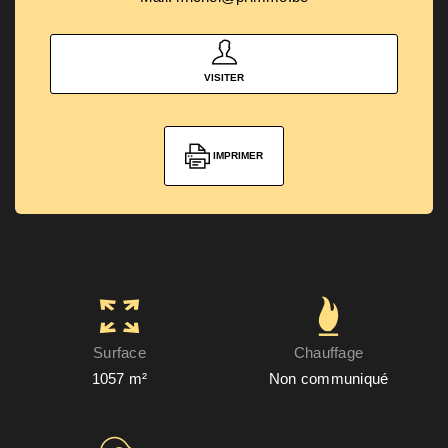
VISITER
IMPRIMER
Surface
Chauffage
1057 m²
Non communiqué