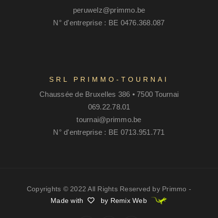
peruwelz@primmo.be
N° d'entreprise : BE 0476.368.087
SRL PRIMMO-TOURNAI
Chaussée de Bruxelles 386 • 7500 Tournai
069.22.78.01
tournai@primmo.be
N° d'entreprise : BE 0713.951.771
Copyrights © 2022 All Rights Reserved by Primmo -
Made with
by Remix Web