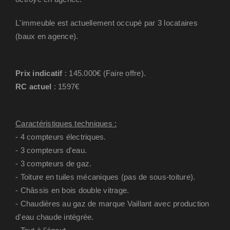
L'immeuble est actuellement occupé par 3 locataires
(baux en agence).
Prix indicatif
: 145.000€ (Faire offre).
RC actuel
: 1597€
Caractéristiques techniques :
- 4 compteurs électriques.
- 3 compteurs d'eau.
- 3 compteurs de gaz.
- Toiture en tuiles mécaniques (pas de sous-toiture).
- Châssis en bois double vitrage.
- Chaudières au gaz de marque Vaillant avec production
d'eau chaude intégrée.