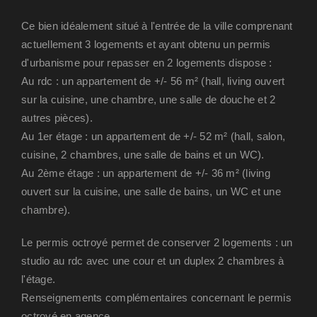
Ce bien idéalement situé à l'entrée de la ville comprenant
actuellement 3 logements et ayant obtenu un permis
d'urbanisme pour repasser en 2 logements dispose :
Au rdc : un appartement de +/- 56 m² (hall, living ouvert
sur la cuisine, une chambre, une salle de douche et 2
autres pièces).
Au 1er étage : un appartement de +/- 52 m² (hall, salon,
cuisine, 2 chambres, une salle de bains et un WC).
Au 2ème étage : un appartement de +/- 36 m² (living
ouvert sur la cuisine, une salle de bains, un WC et une
chambre).
Le permis octroyé permet de conserver 2 logements : un
studio au rdc avec une cour et un duplex 2 chambres à
l'étage.
Renseignements complémentaires concernant le permis
octroyé en agence.