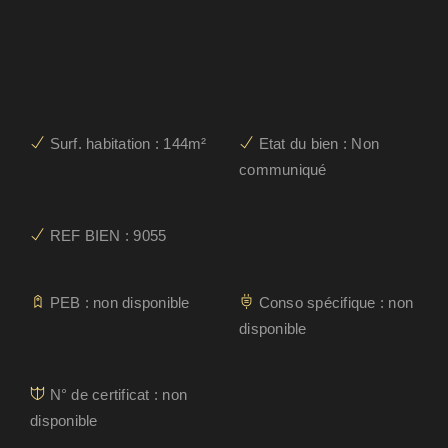
Surf. habitation : 144m²
Etat du bien : Non
communiqué
REF BIEN : 9055
PEB : non disponible
Conso spécifique : non
disponible
N° de certificat : non
disponible