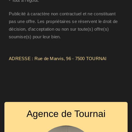
- Tout à l'égout.
Publicité à caractère non contractuel et ne constituant
pas une offre. Les propriétaires se réservent le droit de
décision, d'acceptation ou non sur toute(s) offre(s)
soumise(s) pour leur bien.
ADRESSE : Rue de Marvis, 96 - 7500 TOURNAI
Agence de Tournai