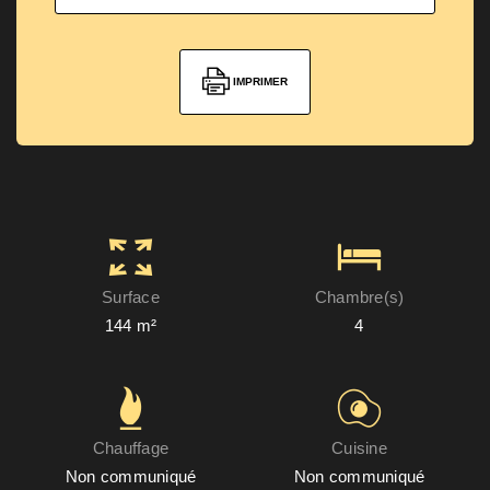
IMPRIMER
Surface
Chambre(s)
144 m²
4
Chauffage
Cuisine
Non communiqué
Non communiqué