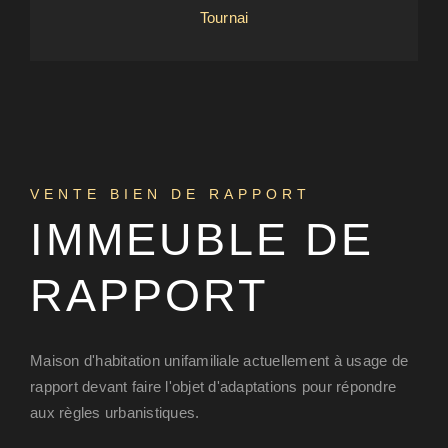
Tournai
VENTE BIEN DE RAPPORT
IMMEUBLE DE
RAPPORT
Maison d'habitation unifamiliale actuellement à usage de
rapport devant faire l'objet d'adaptations pour répondre
aux règles urbanistiques.