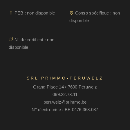
PEB : non disponible
Conso spécifique : non
disponible
N° de certificat : non
disponible
SRL PRIMMO-PERUWELZ
Grand Place 14 • 7600 Péruwelz
069.22.78.11
peruwelz@primmo.be
N° d'entreprise : BE 0476.368.087