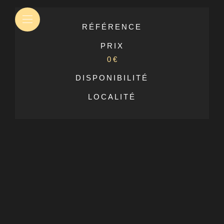
RÉFÉRENCE
PRIX
0 €
DISPONIBILITÉ
LOCALITÉ