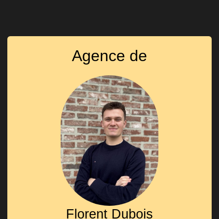
Agence de
Florent Dubois