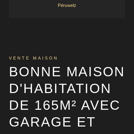
Péruwelz
VENTE MAISON
BONNE MAISON
D'HABITATION
DE 165M² AVEC
GARAGE ET