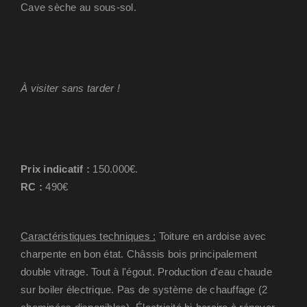
Cave sèche au sous-sol.
À visiter sans tarder !
Prix indicatif :
150.000€.
RC :
490€
Caractéristiques techniques :
Toiture en ardoise avec
charpente en bon état. Châssis bois principalement
double vitrage. Tout à l'égout. Production d'eau chaude
sur boiler électrique. Pas de système de chauffage (2