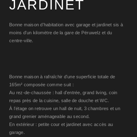
JARDINET
Bonne maison d'habitation avec garage et jardinet sis à
moins d'un kilomètre de la gare de Péruwelz et du
centre-ville.
Bonne maison à rafraîchir d'une superficie totale de
165m² composée comme suit :
Au rez-de-chaussée : hall d'entrée, grand living, coin
repas près de la cuisine, salle de douche et WC.
À l'étage on retrouve un hall de nuit, 3 chambres et un
grand grenier aménageable au second.
En extérieur : petite cour et jardinet avec accès au
garage.