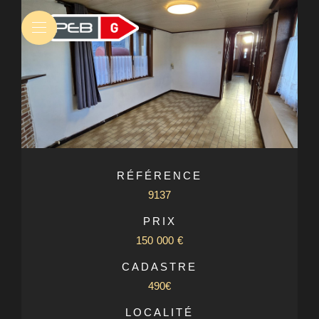
RÉFÉRENCE
9137
PRIX
150 000 €
CADASTRE
490€
LOCALITÉ