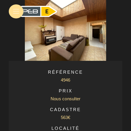
RÉFÉRENCE
4946
PRIX
Nous consulter
CADASTRE
563€
LOCALITÉ