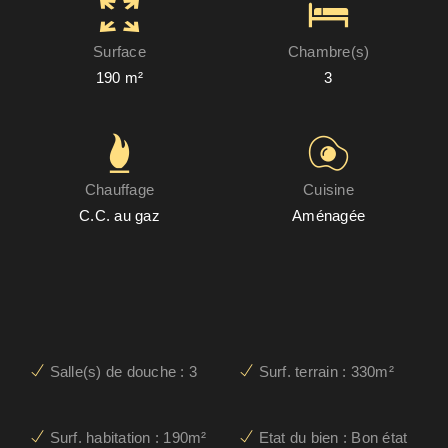
Surface
Chambre(s)
190 m²
3
Chauffage
Cuisine
C.C. au gaz
Aménagée
Salle(s) de douche : 3
Surf. terrain : 330m²
Surf. habitation : 190m²
Etat du bien : Bon état