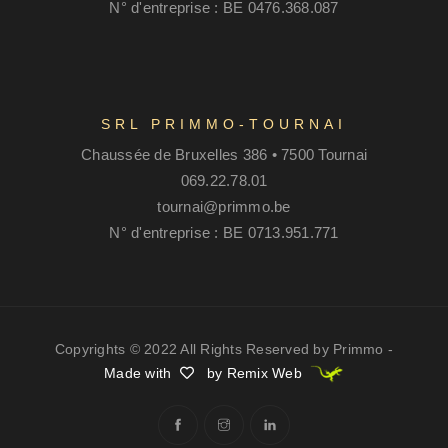
N° d'entreprise : BE 0476.368.087
SRL PRIMMO-TOURNAI
Chaussée de Bruxelles 386 • 7500 Tournai
069.22.78.01
tournai@primmo.be
N° d'entreprise : BE 0713.951.771
Copyrights © 2022 All Rights Reserved by Primmo -
Made with
by Remix Web