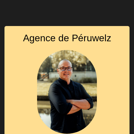
Agence de Péruwelz