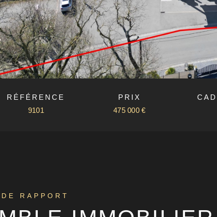
RÉFÉRENCE
PRIX
CAD
9101
475 000 €
 DE RAPPORT