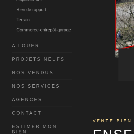
Bien de rapport
Terrain
Commerce-entrepôt-garage
A LOUER
PROJETS NEUFS
NOS VENDUS
NOS SERVICES
AGENCES
CONTACT
VENTE BIEN
ESTIMER MON
BIEN