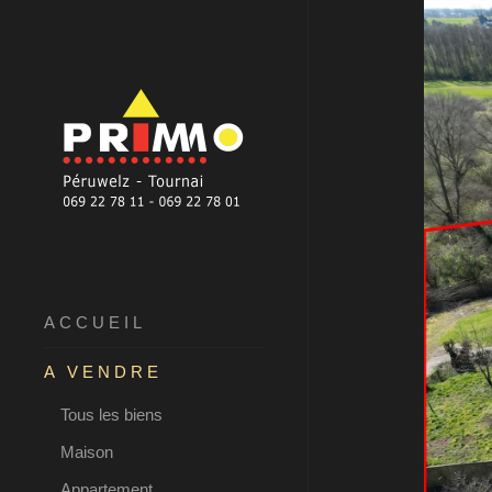
ACCUEIL
A VENDRE
Tous les biens
Maison
Appartement