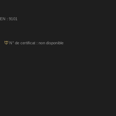
EN : 9101
N° de certificat : non disponible