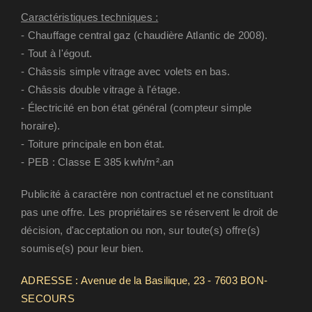
Caractéristiques techniques :
- Chauffage central gaz (chaudière Atlantic de 2008).
- Tout à l'égout.
- Châssis simple vitrage avec volets en bas.
- Châssis double vitrage à l'étage.
- Électricité en bon état général (compteur simple
horaire).
- Toiture principale en bon état.
- PEB : Classe E 385 kwh/m².an
Publicité à caractère non contractuel et ne constituant
pas une offre. Les propriétaires se réservent le droit de
décision, d'acceptation ou non, sur toute(s) offre(s)
soumise(s) pour leur bien.
ADRESSE : Avenue de la Basilique, 23 - 7603 BON-
SECOURS