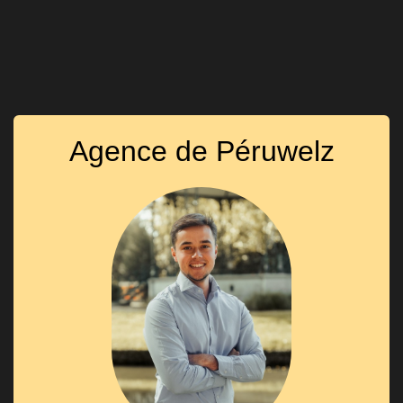
Agence de Péruwelz