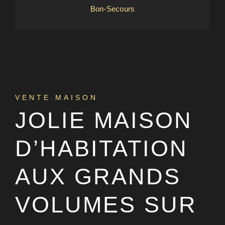
Bon-Secours
VENTE MAISON
JOLIE MAISON
D’HABITATION
AUX GRANDS
VOLUMES SUR