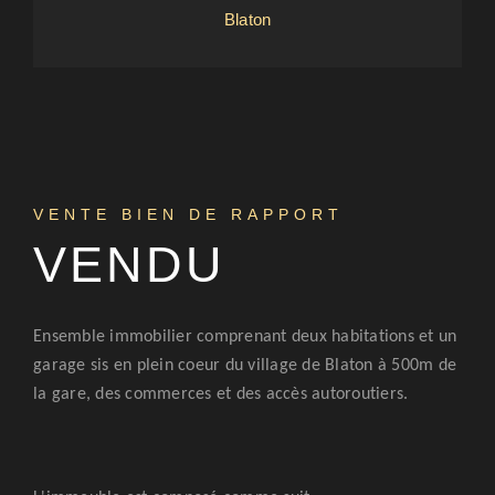
Blaton
VENTE BIEN DE RAPPORT
VENDU
Ensemble immobilier comprenant deux habitations et un
garage sis en plein coeur du village de Blaton à 500m de
la gare, des commerces et des accès autoroutiers.