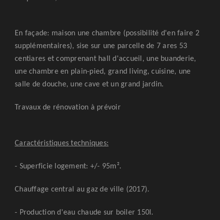
En façade: maison une chambre (possibilité d'en faire 2
supplémentaires), sise sur une parcelle de 7 ares 53
centiares et comprenant hall d'accueil, une buanderie,
une chambre en plain-pied, grand living, cuisine, une
salle de douche, une cave et un grand jardin.
Travaux de rénovation à prévoir
Caractéristiques techniques:
- Superficie logement:
+/- 95m².
Chauffage central au gaz de ville (2017).
- Production d'eau chaude sur boiler 150l.