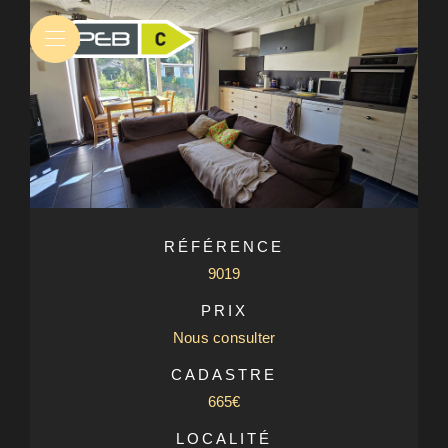
RÉFÉRENCE
9019
PRIX
Nous consulter
CADASTRE
665€
LOCALITÉ