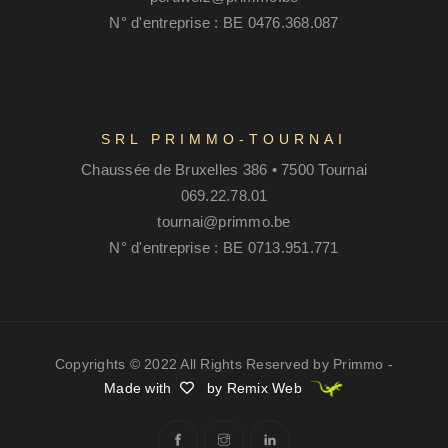
N° d'entreprise : BE 0476.368.087
SRL PRIMMO-TOURNAI
Chaussée de Bruxelles 386 • 7500 Tournai
069.22.78.01
tournai@primmo.be
N° d'entreprise : BE 0713.951.771
Copyrights © 2022 All Rights Reserved by Primmo -
Made with
by Remix Web