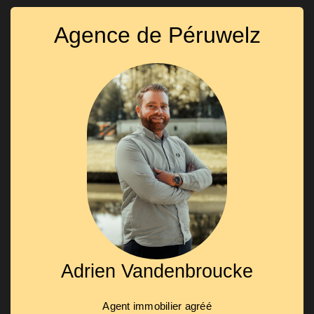
Agence de Péruwelz
Adrien Vandenbroucke
Agent immobilier agréé