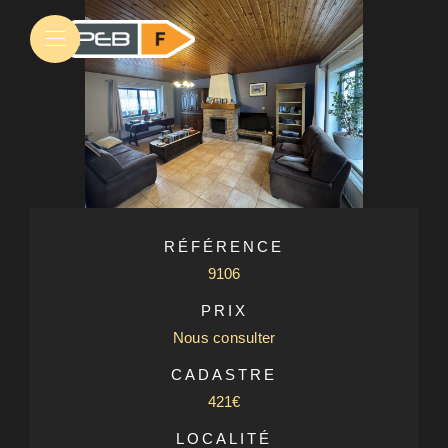
RÉFÉRENCE
9106
PRIX
Nous consulter
CADASTRE
421€
LOCALITÉ