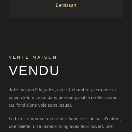
Bernissart
VENTE MAISON
VENDU
Jolie maison 3 façades, avec 4 chambres, terrasse et
jardin clôturé ; sise dans une rue paisible de Bernissart
(au fond d'une voie sans issue).
Le bien comprend au rez-de-chaussée : un hall d'entrée,
une toilette, un lumineux living avec feux ouvert, une