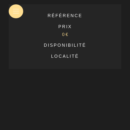
RÉFÉRENCE
PRIX
0 €
DISPONIBILITÉ
LOCALITÉ