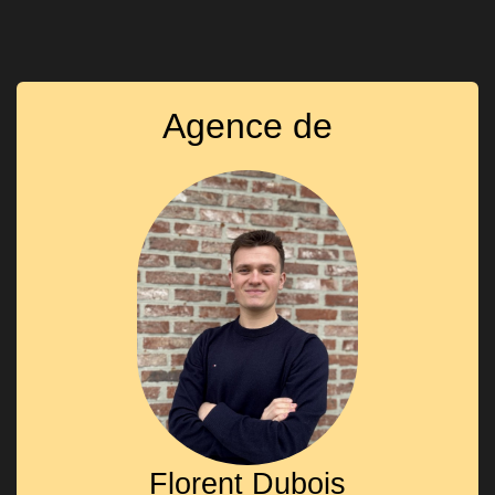
Agence de
Florent Dubois