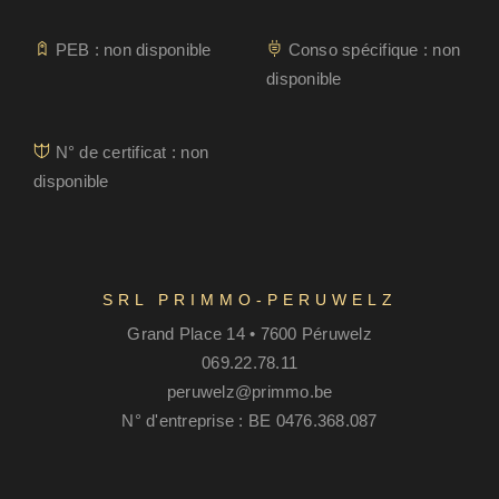
PEB : non disponible
Conso spécifique : non
disponible
N° de certificat : non
disponible
SRL PRIMMO-PERUWELZ
Grand Place 14 • 7600 Péruwelz
069.22.78.11
peruwelz@primmo.be
N° d'entreprise : BE 0476.368.087