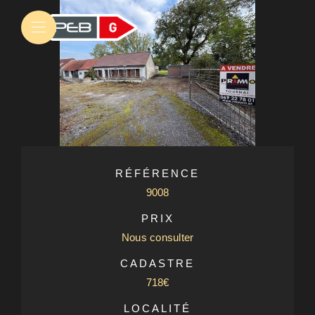
RÉFÉRENCE
9008
PRIX
Nous consulter
CADASTRE
718€
LOCALITÉ