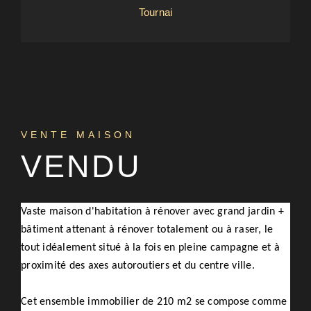
Tournai
VENTE MAISON
VENDU
Vaste maison d'habitation à rénover avec grand jardin +
bâtiment attenant à rénover totalement ou à raser, le
tout idéalement situé à la fois en pleine campagne et à
proximité des axes autoroutiers et du centre ville.
Cet ensemble immobilier de 210 m2 se compose comme