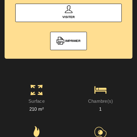
VISITER
IMPRIMER
Surface
Chambre(s)
210 m²
1