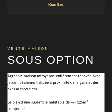
Rumillies
VENTE MAISON
SOUS OPTION
Agréable maison mitoyenne entièrement rénovée avec
jardin idéalement située à proximité de la gare et des
axes autoroutiers.
Le bien d'une superficie habitable de +/- 125m²
comprend :