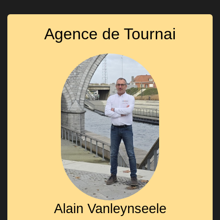
Agence de Tournai
Alain Vanleynseele