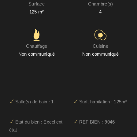
Surface
Chambre(s)
125 m²
4
Chauffage
Cuisine
Non communiqué
Non communiqué
Salle(s) de bain : 1
Surf. habitation : 125m²
Etat du bien : Excellent
REF BIEN : 9046
état