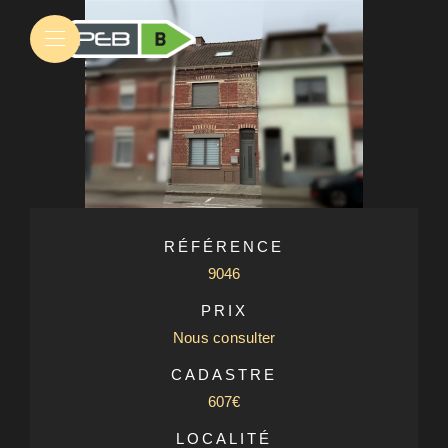
RÉFÉRENCE
9046
PRIX
Nous consulter
CADASTRE
607€
LOCALITÉ