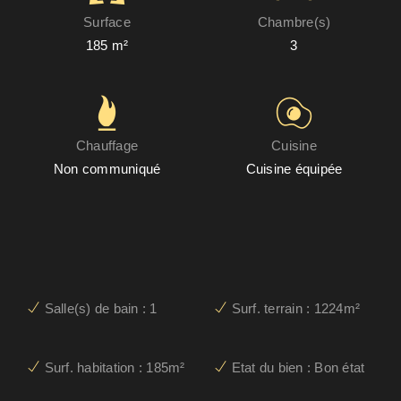
Surface
Chambre(s)
185 m²
3
Chauffage
Cuisine
Non communiqué
Cuisine équipée
Salle(s) de bain : 1
Surf. terrain : 1224m²
Surf. habitation : 185m²
Etat du bien : Bon état