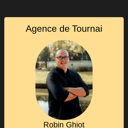
Agence de Tournai
Robin Ghiot