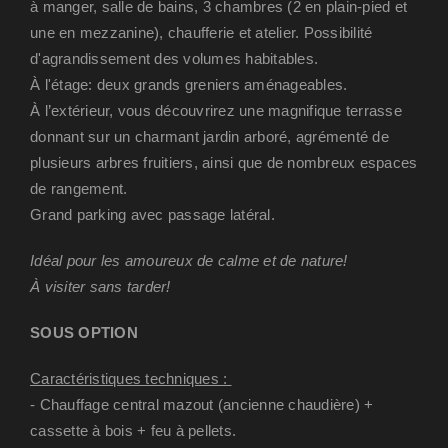
à manger, salle de bains, 3 chambres (2 en plain-pied et
une en mezzanine), chaufferie et atelier. Possibilité
d'agrandissement des volumes habitables.
À l'étage: deux grands greniers aménageables.
À l’extérieur, vous découvrirez une magnifique terrasse
donnant sur un charmant jardin arboré, agrémenté de
plusieurs arbres fruitiers, ainsi que de nombreux espaces
de rangement.
Grand parking avec passage latéral.
Idéal pour les amoureux de calme et de nature!
À visiter sans tarder!
SOUS OPTION
Caractéristiques techniques :
- Chauffage central mazout (ancienne chaudière) +
cassette à bois + feu à pellets.