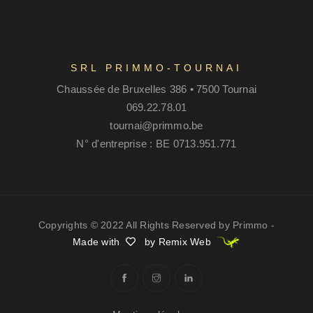
SRL PRIMMO-TOURNAI
Chaussée de Bruxelles 386 • 7500 Tournai
069.22.78.01
tournai@primmo.be
N° d'entreprise : BE 0713.951.771
Copyrights © 2022 All Rights Reserved by Primmo -
Made with
by Remix Web