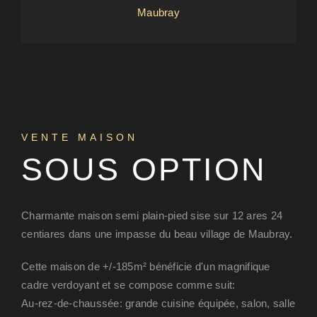
Maubray
VENTE MAISON
SOUS OPTION
Charmante maison semi plain-pied sise sur 12 ares 24
centiares dans une impasse du beau village de Maubray.
Cette maison de +/-185m² bénéficie d'un magnifique
cadre verdoyant et se compose comme suit:
Au-rez-de-chaussée: grande cuisine équipée, salon, salle