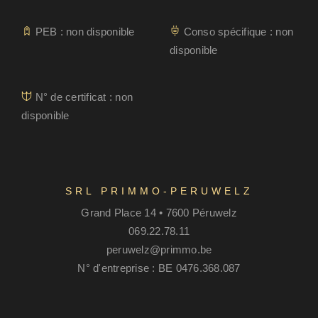
PEB : non disponible
Conso spécifique : non
disponible
N° de certificat : non
disponible
SRL PRIMMO-PERUWELZ
Grand Place 14 • 7600 Péruwelz
069.22.78.11
peruwelz@primmo.be
N° d'entreprise : BE 0476.368.087