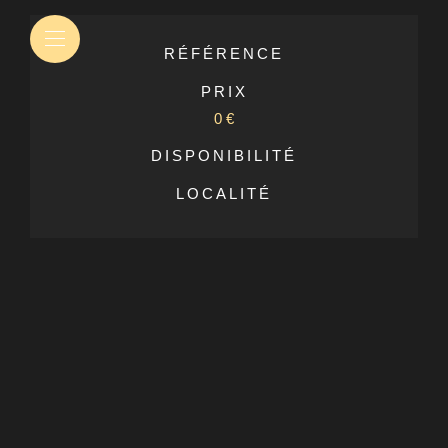
RÉFÉRENCE
PRIX
0 €
DISPONIBILITÉ
LOCALITÉ