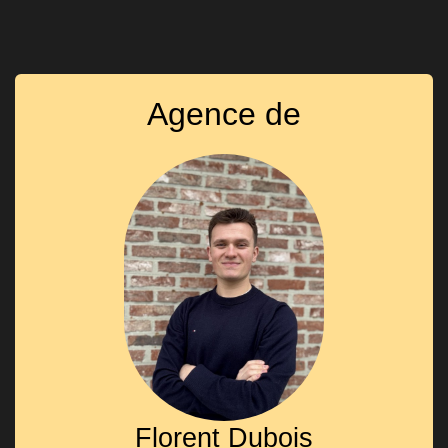
Agence de
Florent Dubois