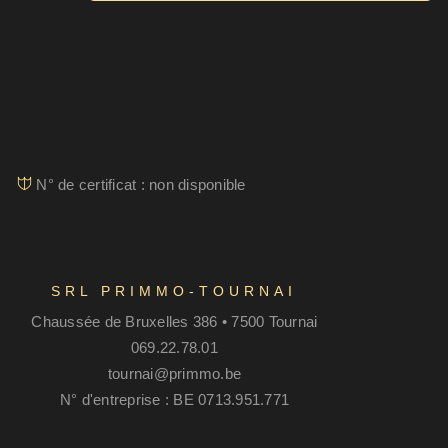
N° de certificat : non disponible
SRL PRIMMO-TOURNAI
Chaussée de Bruxelles 386 • 7500 Tournai
069.22.78.01
tournai@primmo.be
N° d'entreprise : BE 0713.951.771