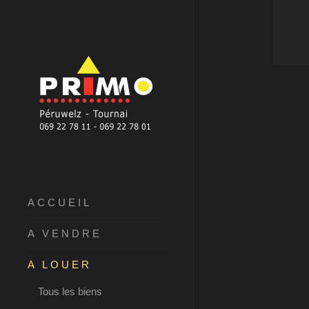
ACCUEIL
A VENDRE
A LOUER
Tous les biens