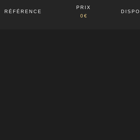
PRIX
RÉFÉRENCE
DISPO
0 €