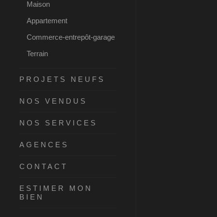
Maison
Appartement
Commerce-entrepôt-garage
Terrain
PROJETS NEUFS
NOS VENDUS
NOS SERVICES
AGENCES
CONTACT
ESTIMER MON
BIEN