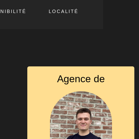
NIBILITÉ
LOCALITÉ
Agence de