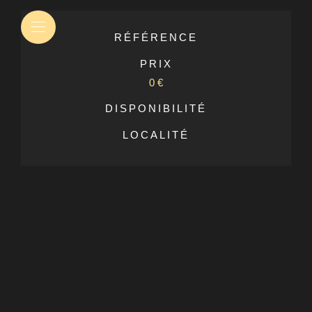
RÉFÉRENCE
PRIX
0 €
DISPONIBILITÉ
LOCALITÉ