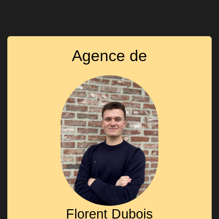
Agence de
Florent Dubois