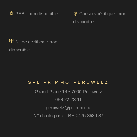
PEB : non disponible
Conso spécifique : non
disponible
N° de certificat : non
disponible
SRL PRIMMO-PERUWELZ
Grand Place 14 • 7600 Péruwelz
069.22.78.11
peruwelz@primmo.be
N° d'entreprise : BE 0476.368.087