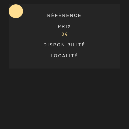
RÉFÉRENCE
PRIX
0 €
DISPONIBILITÉ
LOCALITÉ