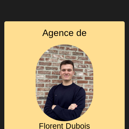
Agence de
Florent Dubois