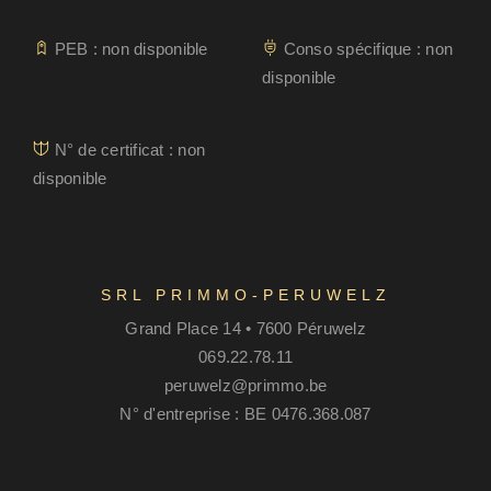
PEB : non disponible
Conso spécifique : non
disponible
N° de certificat : non
disponible
SRL PRIMMO-PERUWELZ
Grand Place 14 • 7600 Péruwelz
069.22.78.11
peruwelz@primmo.be
N° d'entreprise : BE 0476.368.087