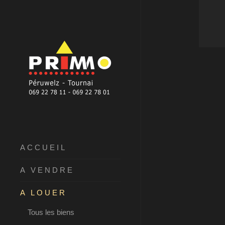
ACCUEIL
A VENDRE
A LOUER
Tous les biens