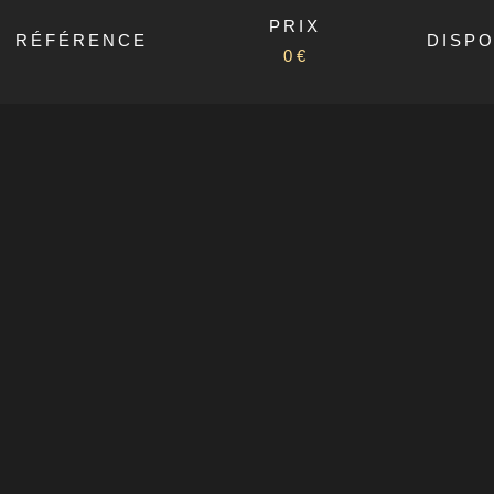
PRIX
RÉFÉRENCE
DISPO
0 €