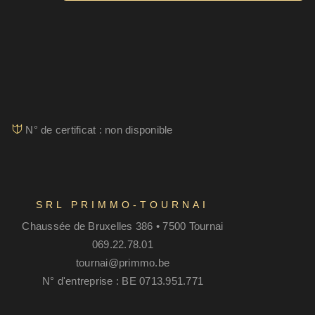
N° de certificat : non disponible
SRL PRIMMO-TOURNAI
Chaussée de Bruxelles 386 • 7500 Tournai
069.22.78.01
tournai@primmo.be
N° d'entreprise : BE 0713.951.771