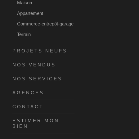
Maison
Appartement
Commerce-entrepôt-garage
Terrain
PROJETS NEUFS
NOS VENDUS
NOS SERVICES
AGENCES
CONTACT
ESTIMER MON
BIEN