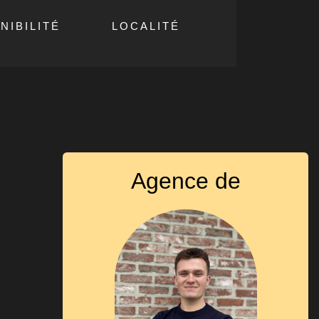
NIBILITÉ
LOCALITÉ
Agence de